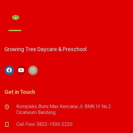
Growing Tree Daycare & Preschool
Get in Touch
Kompleks Bumi Mas Kencana Jl. BMK III No.2
Cicaheum Bandung
Call Free: 0822-1930-2220