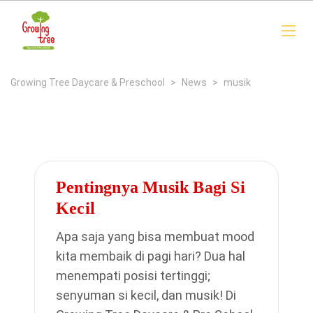
Growing Tree Daycare & Preschool
>
News
>
musik
Pentingnya Musik Bagi Si
Kecil
Apa saja yang bisa membuat mood
kita membaik di pagi hari? Dua hal
menempati posisi tertinggi;
senyuman si kecil, dan musik! Di