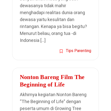
dewasanya tidak mahir
menghadapi realitas dunia orang
dewasa yaitu kesulitan dan
rintangan. Kenapa ya bisa begitu?
Menurut beliau, orang tua -di
Indonesia […]
Tips Parenting
Nonton Bareng Film The
Beginning of Life
Akhirnya kegiatan Nonton Bareng
“The Beginning of Life” dengan
peserta umum di Growing Tree