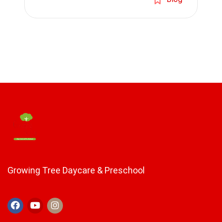
Growing Tree Daycare & Preschool