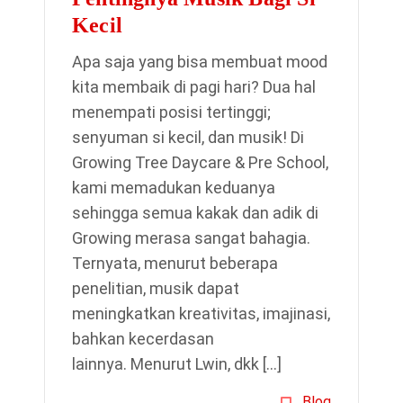
Kecil
Apa saja yang bisa membuat mood
kita membaik di pagi hari? Dua hal
menempati posisi tertinggi;
senyuman si kecil, dan musik! Di
Growing Tree Daycare & Pre School,
kami memadukan keduanya
sehingga semua kakak dan adik di
Growing merasa sangat bahagia.
Ternyata, menurut beberapa
penelitian, musik dapat
meningkatkan kreativitas, imajinasi,
bahkan kecerdasan
lainnya. Menurut Lwin, dkk […]
Blog