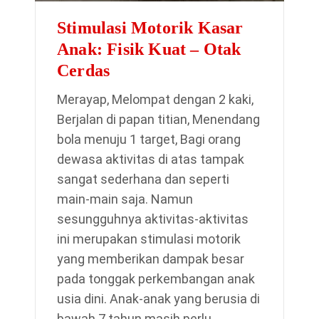
Stimulasi Motorik Kasar
Anak: Fisik Kuat – Otak
Cerdas
Merayap, Melompat dengan 2 kaki,
Berjalan di papan titian, Menendang
bola menuju 1 target, Bagi orang
dewasa aktivitas di atas tampak
sangat sederhana dan seperti
main-main saja. Namun
sesungguhnya aktivitas-aktivitas
ini merupakan stimulasi motorik
yang memberikan dampak besar
pada tonggak perkembangan anak
usia dini. Anak-anak yang berusia di
bawah 7 tahun masih perlu