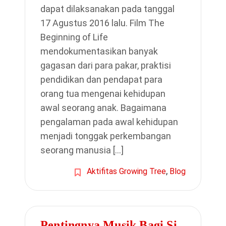
dapat dilaksanakan pada tanggal
17 Agustus 2016 lalu. Film The
Beginning of Life
mendokumentasikan banyak
gagasan dari para pakar, praktisi
pendidikan dan pendapat para
orang tua mengenai kehidupan
awal seorang anak. Bagaimana
pengalaman pada awal kehidupan
menjadi tonggak perkembangan
seorang manusia […]
,
Aktifitas Growing Tree
Blog
Pentingnya Musik Bagi Si