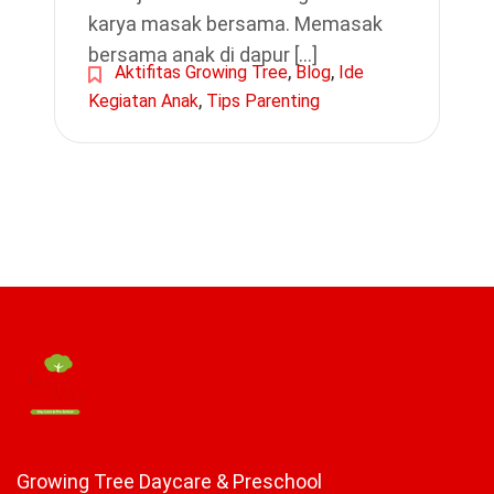
karya masak bersama. Memasak
bersama anak di dapur […]
,
,
Aktifitas Growing Tree
Blog
Ide
,
Kegiatan Anak
Tips Parenting
Growing Tree Daycare & Preschool