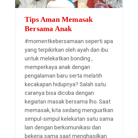
Tips Aman Memasak
Bersama Anak
#momentkebersamaan seperti apa
yang terpikirkan oleh ayah dan ibu
untuk melekatkan bonding ,
memperkaya anak dengan
pengalaman baru serta melatih
kecakapan hidupnya? Salah satu
caranya bisa dicoba dengan
kegiatan masak bersama lho. Saat
memasak, kita sedang menguatkan
simpul-simpul kelekatan satu sama
lain dengan berkomunikasi dan
bekerja sama saat menghasilkan