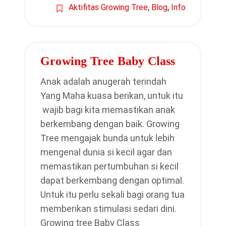
,
,
Aktifitas Growing Tree
Blog
Info
Growing Tree Baby Class
Anak adalah anugerah terindah
Yang Maha kuasa berikan, untuk itu
wajib bagi kita memastikan anak
berkembang dengan baik. Growing
Tree mengajak bunda untuk lebih
mengenal dunia si kecil agar dan
memastikan pertumbuhan si kecil
dapat berkembang dengan optimal.
Untuk itu perlu sekali bagi orang tua
memberikan stimulasi sedari dini.
Growing tree Baby Class