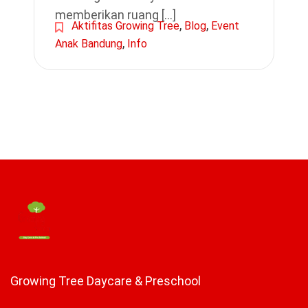
memberikan ruang […]
,
,
Aktifitas Growing Tree
Blog
Event
,
Anak Bandung
Info
Growing Tree Daycare & Preschool