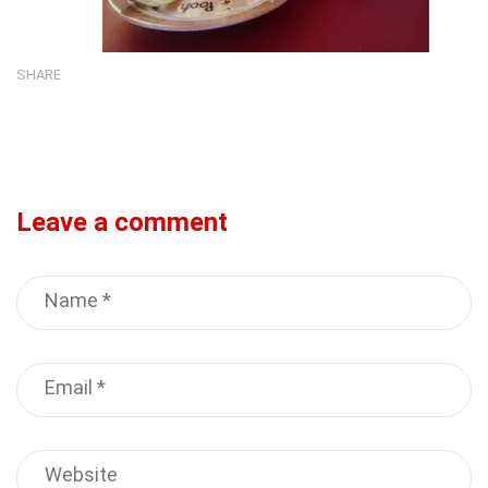
SHARE
Leave a comment