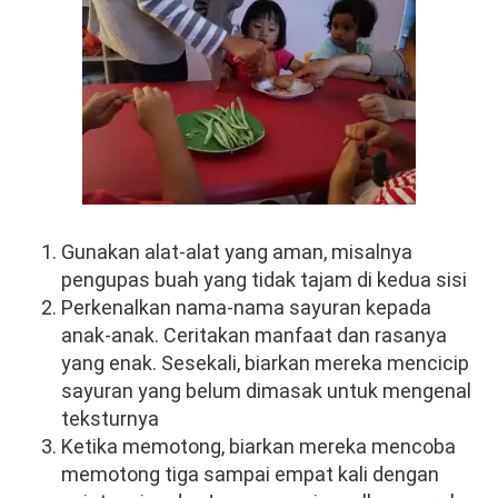
Gunakan alat-alat yang aman, misalnya
pengupas buah yang tidak tajam di kedua sisi
Perkenalkan nama-nama sayuran kepada
anak-anak. Ceritakan manfaat dan rasanya
yang enak. Sesekali, biarkan mereka mencicip
sayuran yang belum dimasak untuk mengenal
teksturnya
Ketika memotong, biarkan mereka mencoba
memotong tiga sampai empat kali dengan