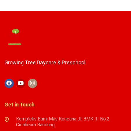
Growing Tree Daycare & Preschool
Get in Touch
Kompleks Bumi Mas Kencana Jl. BMK III No.2
Cicaheum Bandung