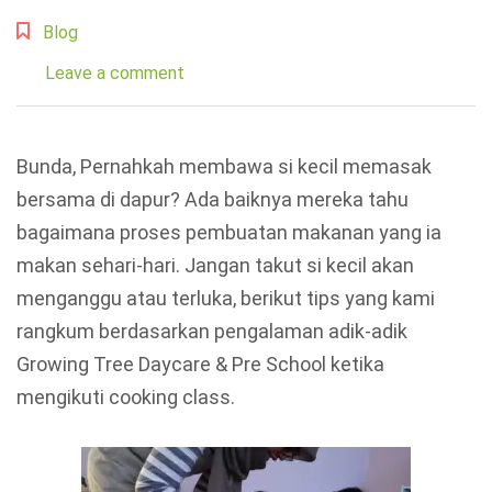
Blog
Leave a comment
Bunda, Pernahkah membawa si kecil memasak
bersama di dapur? Ada baiknya mereka tahu
bagaimana proses pembuatan makanan yang ia
makan sehari-hari. Jangan takut si kecil akan
menganggu atau terluka, berikut tips yang kami
rangkum berdasarkan pengalaman adik-adik
Growing Tree Daycare & Pre School ketika
mengikuti cooking class.