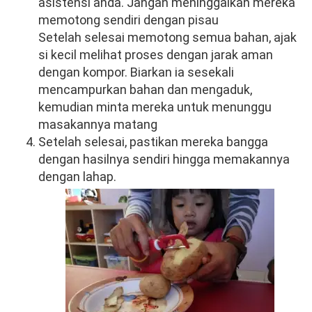
asistensi anda. Jangan meninggalkan mereka
memotong sendiri dengan pisau
Setelah selesai memotong semua bahan, ajak
si kecil melihat proses dengan jarak aman
dengan kompor. Biarkan ia sesekali
mencampurkan bahan dan mengaduk,
kemudian minta mereka untuk menunggu
masakannya matang
Setelah selesai, pastikan mereka bangga
dengan hasilnya sendiri hingga memakannya
dengan lahap.