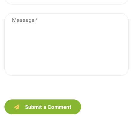
Submit a Comment